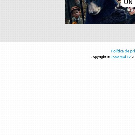
UN
Política de p
Copyright ©
Comercial TV
20