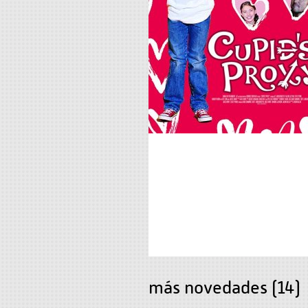
más novedades (14)